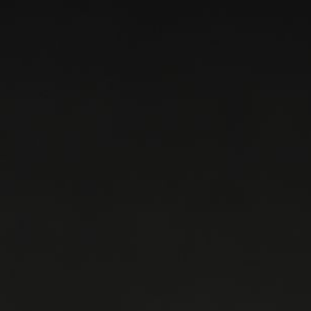
Home
Impressum
Datenschutzerklärung